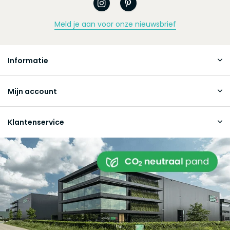
Meld je aan voor onze nieuwsbrief
Informatie
Mijn account
Klantenservice