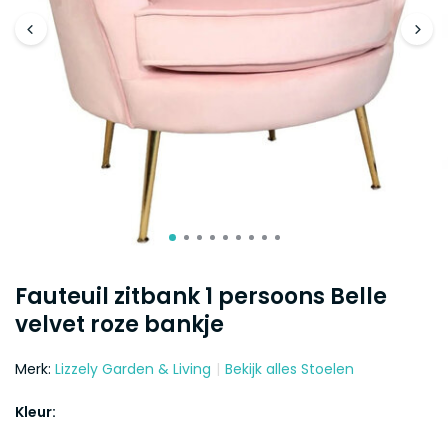
Fauteuil zitbank 1 persoons Belle
velvet roze bankje
Merk:
Lizzely Garden & Living
Bekijk alles Stoelen
Kleur: