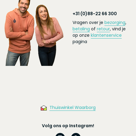
+31 (0)88-22 66 300
Vragen over je
bezorging
,
betaling
of
retour
, vind je
op onze
klantenservice
pagina
Thuiswinkel Waarborg
Volg ons op Instagram!