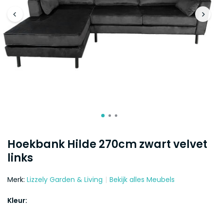
Hoekbank Hilde 270cm zwart velvet
links
Merk:
Lizzely Garden & Living
Bekijk alles Meubels
Kleur: