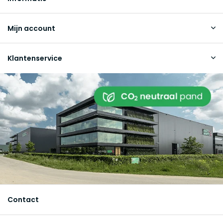
Mijn account
Klantenservice
Contact