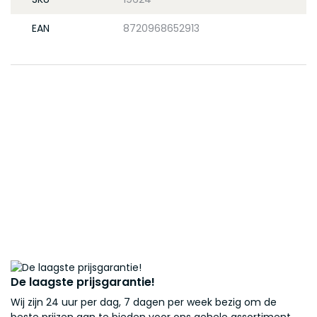
EAN
8720968652913
De laagste prijsgarantie!
Wij zijn 24 uur per dag, 7 dagen per week bezig om de