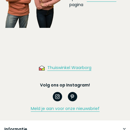
pagina
Thuiswinkel Waarborg
Volg ons op Instagram!
Meld je aan voor onze nieuwsbrief
Informatie