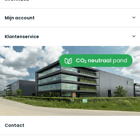
Mijn account
Klantenservice
Contact