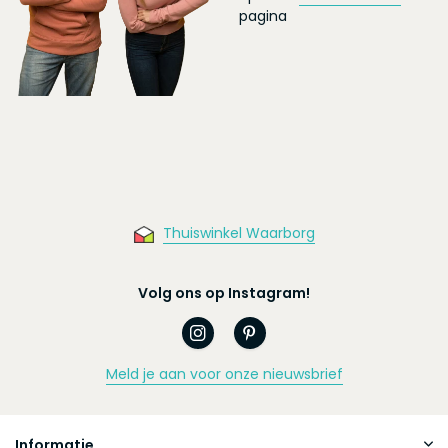
pagina
Thuiswinkel Waarborg
Volg ons op Instagram!
Meld je aan voor onze nieuwsbrief
Informatie