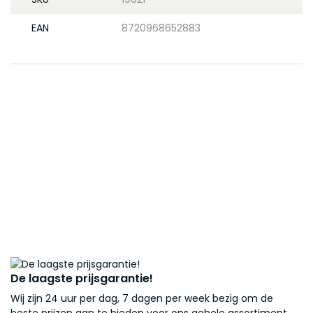
EAN
8720968652883
De laagste prijsgarantie!
Wij zijn 24 uur per dag, 7 dagen per week bezig om de