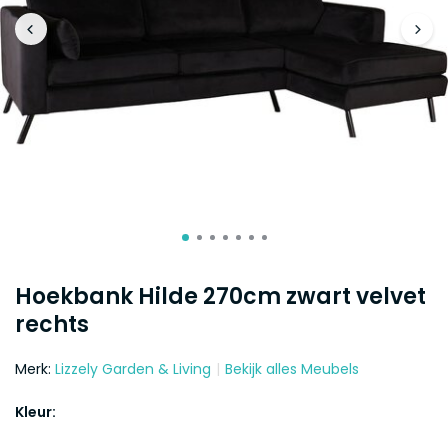
Hoekbank Hilde 270cm zwart velvet
rechts
Merk:
Lizzely Garden & Living
Bekijk alles Meubels
Kleur: