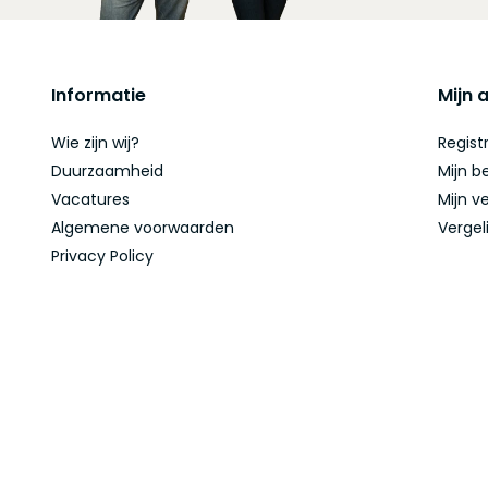
Informatie
Mijn 
Wie zijn wij?
Regist
Duurzaamheid
Mijn b
Vacatures
Mijn ve
Algemene voorwaarden
Vergel
Privacy Policy