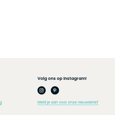
Volg ons op Instagram!
g
Meld je aan voor onze nieuwsbrief