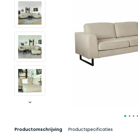
Productomschrijving
Productspecificaties