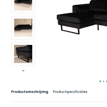
Productomschrijving
Productspecificaties