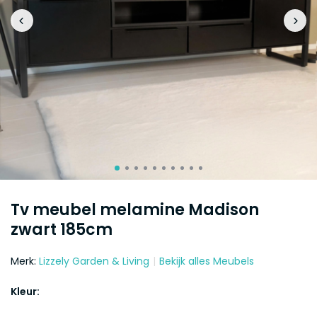
Tv meubel melamine Madison
zwart 185cm
Merk:
Lizzely Garden & Living
Bekijk alles Meubels
Kleur: