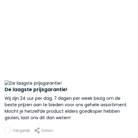
De laagste prijsgarantie!
Wij zijn 24 uur per dag, 7 dagen per week bezig om de
beste prijzen aan te bieden voor ons gehele assortiment.
Mocht je hetzelfde product elders goedkoper hebben
gezien, laat ons dit dan weten!
Vergelijk
Delen