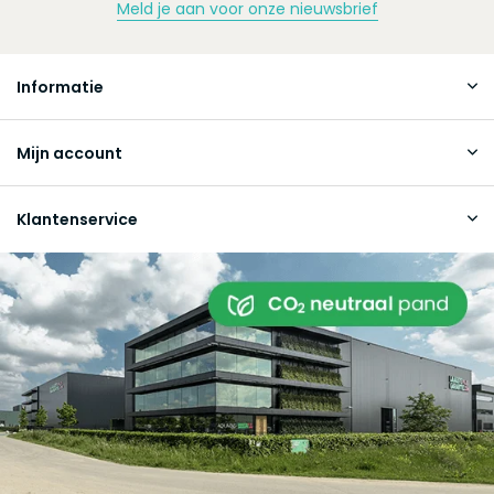
Meld je aan voor onze nieuwsbrief
Informatie
Mijn account
Klantenservice