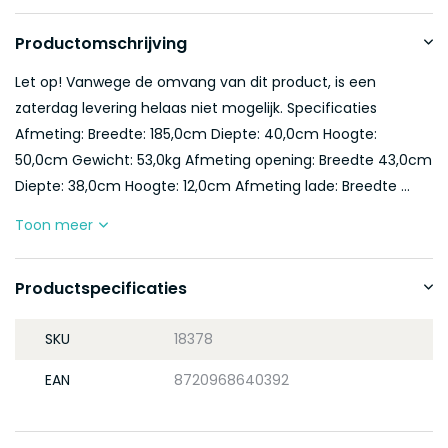
Productomschrijving
Let op! Vanwege de omvang van dit product, is een
zaterdag levering helaas niet mogelijk. Specificaties
Afmeting: Breedte: 185,0cm Diepte: 40,0cm Hoogte:
50,0cm Gewicht: 53,0kg Afmeting opening: Breedte 43,0cm
Diepte: 38,0cm Hoogte: 12,0cm Afmeting lade: Breedte ...
Toon meer
Productspecificaties
SKU
18378
EAN
8720968640392