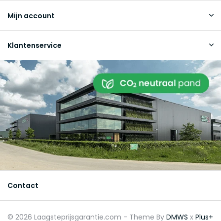
Mijn account
Klantenservice
Contact
© 2026 Laagsteprijsgarantie.com - Theme By
DMWS
x
Plus+