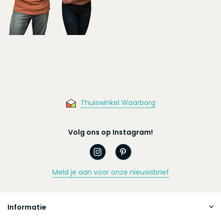
Thuiswinkel Waarborg
Volg ons op Instagram!
Meld je aan voor onze nieuwsbrief
Informatie