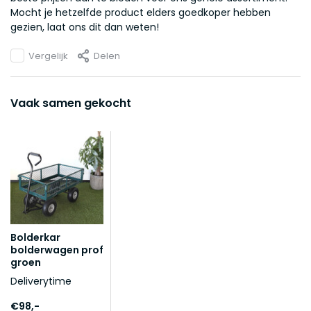
Mocht je hetzelfde product elders goedkoper hebben
gezien, laat ons dit dan weten!
Vergelijk
Delen
Vaak samen gekocht
Bolderkar
bolderwagen prof
groen
Deliverytime
€98,-