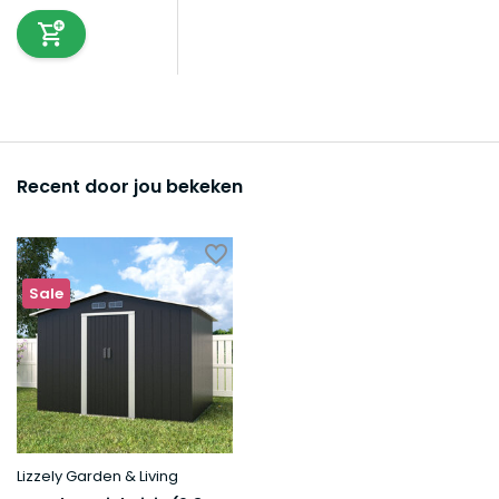
Recent door jou bekeken
Sale
Lizzely Garden & Living