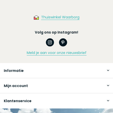
Thuiswinkel Waarborg
Volg ons op Instagram!
Meld je aan voor onze nieuwsbrief
Informatie
Mijn account
Klantenservice