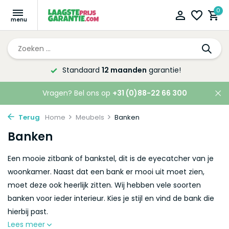
0
Standaard
12 maanden
garantie!
Vragen? Bel ons op
+31 (0)88-22 66 300
Terug
Home
Meubels
Banken
Banken
Een mooie zitbank of bankstel, dit is de eyecatcher van je
woonkamer. Naast dat een bank er mooi uit moet zien,
moet deze ook heerlijk zitten. Wij hebben vele soorten
banken voor ieder interieur. Kies je stijl en vind de bank die
hierbij past.
Lees meer