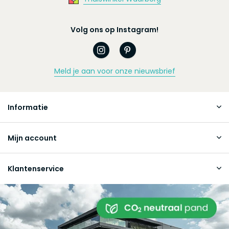
Volg ons op Instagram!
Meld je aan voor onze nieuwsbrief
Informatie
Mijn account
Klantenservice