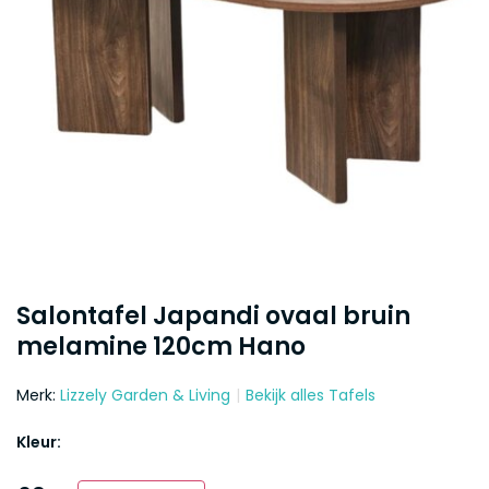
Salontafel Japandi ovaal bruin
melamine 120cm Hano
Merk:
Lizzely Garden & Living
Bekijk alles Tafels
Kleur: