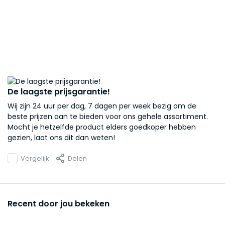
De laagste prijsgarantie!
Wij zijn 24 uur per dag, 7 dagen per week bezig om de
beste prijzen aan te bieden voor ons gehele assortiment.
Mocht je hetzelfde product elders goedkoper hebben
gezien, laat ons dit dan weten!
Vergelijk
Delen
Recent door jou bekeken