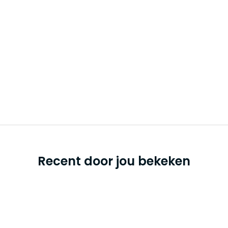
Recent door jou bekeken