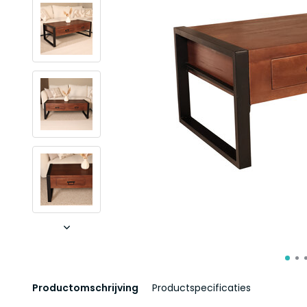
Productomschrijving
Productspecificaties