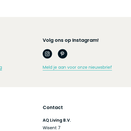
Volg ons op Instagram!
g
Meld je aan voor onze nieuwsbrief
Contact
AQ Living B.V.
Wisent 7