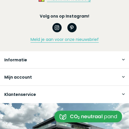
Volg ons op Instagram!
Meld je aan voor onze nieuwsbrief
Informatie
Mijn account
Klantenservice