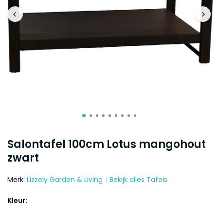
Salontafel 100cm Lotus mangohout
zwart
Merk:
Lizzely Garden & Living
Bekijk alles Tafels
Kleur: