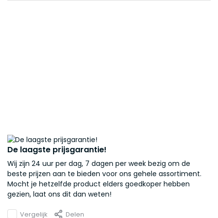
De laagste prijsgarantie!
Wij zijn 24 uur per dag, 7 dagen per week bezig om de
beste prijzen aan te bieden voor ons gehele assortiment.
Mocht je hetzelfde product elders goedkoper hebben
gezien, laat ons dit dan weten!
Vergelijk
Delen