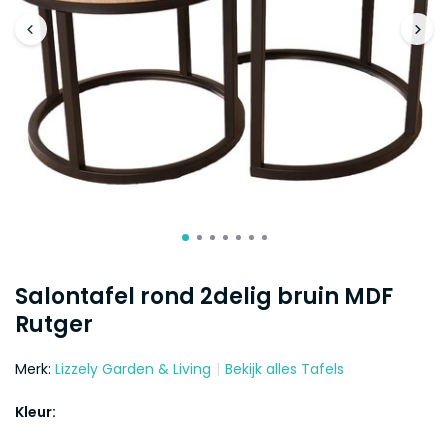
Salontafel rond 2delig bruin MDF
Rutger
Merk:
Lizzely Garden & Living
Bekijk alles Tafels
Kleur: