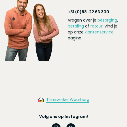
+31 (0)88-22 66 300
Vragen over je
bezorging
,
betaling
of
retour
, vind je
op onze
klantenservice
pagina
Thuiswinkel Waarborg
Volg ons op Instagram!