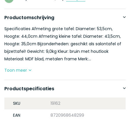
Productomschrijving
Specificaties Afmeting grote tafel: Diameter: 53,5cm,
Hoogte: 44,0cm Afmeting kleine tafel: Diameter: 43,5cm,
Hoogte: 35,0cm Bijzonderheden: geschikt als salontafel of
bijzettafel! Gewicht: 9,0kg Kleur: bruin met houtlook
Materiaal: MDF blad, metalen frame Merk:...
Toon meer
Productspecificaties
SKU
19162
EAN
8720968648299