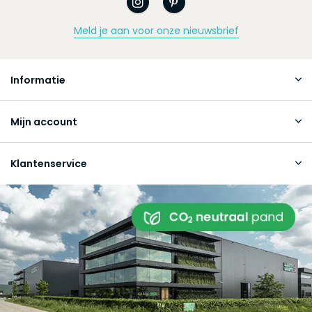
Meld je aan voor onze nieuwsbrief
Informatie
Mijn account
Klantenservice