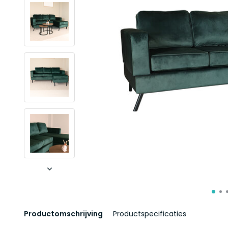
Productomschrijving
Productspecificaties