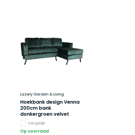
Lizzely Garden & Living
Hoekbank design Venna
200cm bank
donkergroen velvet
Vergelijk
Op voorraad