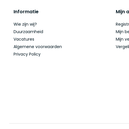
Informatie
Mijn 
Wie zijn wij?
Regist
Duurzaamheid
Mijn b
Vacatures
Mijn ve
Algemene voorwaarden
Vergel
Privacy Policy