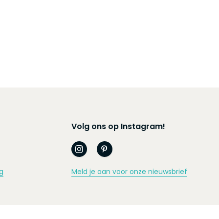
Volg ons op Instagram!
g
Meld je aan voor onze nieuwsbrief