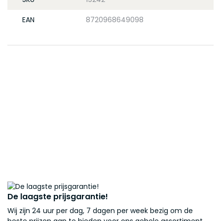
EAN
8720968649098
De laagste prijsgarantie!
Wij zijn 24 uur per dag, 7 dagen per week bezig om de