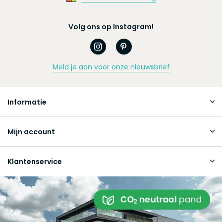
Volg ons op Instagram!
Meld je aan voor onze nieuwsbrief
Informatie
Mijn account
Klantenservice