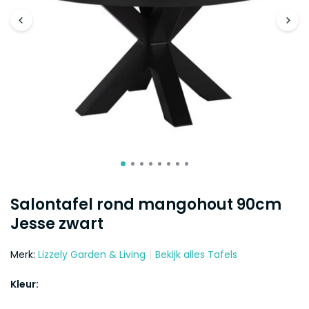
Salontafel rond mangohout 90cm
Jesse zwart
Merk:
Lizzely Garden & Living
Bekijk alles Tafels
Kleur: