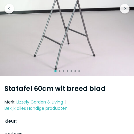
Statafel 60cm wit breed blad
Merk:
Lizzely Garden & Living
Bekijk alles Handige producten
Kleur: