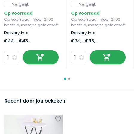
Vergelijk
Vergelijk
Op voorraad
Op voorraad
Op voorraad - Vóór 21:00
Op voorraad - Vóór 21:00
besteld, morgen geleverd!*
besteld, morgen geleverd!*
Deliverytime
Deliverytime
€44,-
€43,-
€34,-
€33,-
Recent door jou bekeken