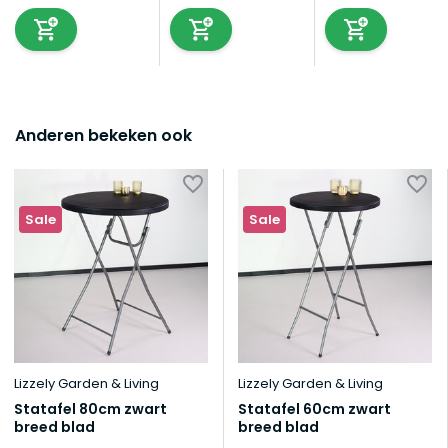
Anderen bekeken ook
Sale
Sale
Lizzely Garden & Living
Lizzely Garden & Living
Statafel 80cm zwart
Statafel 60cm zwart
breed blad
breed blad