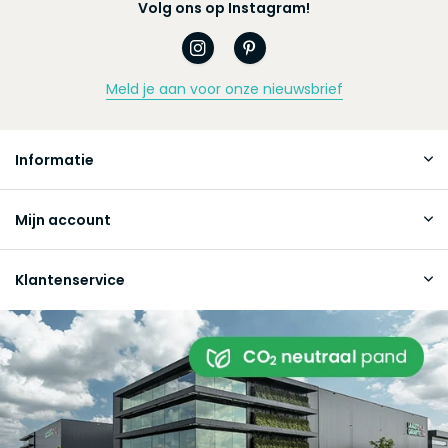
Volg ons op Instagram!
Meld je aan voor onze nieuwsbrief
Informatie
Mijn account
Klantenservice