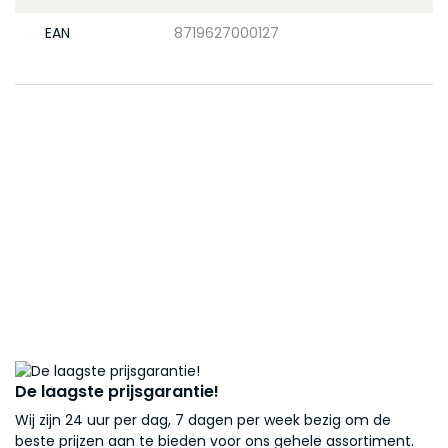
EAN
8719627000127
De laagste prijsgarantie!
Wij zijn 24 uur per dag, 7 dagen per week bezig om de
beste prijzen aan te bieden voor ons gehele assortiment.