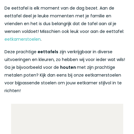
De eettafel is elk moment van de dag bezet. Aan de
eettafel deel je leuke momenten met je familie en
vrienden en het is dus belangrijk dat de tafel aan al je
wensen voldoet! Misschien ook leuk voor aan de eettafel:
eetkamerstoelen
.
Deze prachtige
eettafels
zijn verkrijgbaar in diverse
uitvoeringen en kleuren, zo hebben wij voor ieder wat wils!
Ga je bijvoorbeeld voor de
houten
met zijn prachtige
metalen poten? Kijk dan eens bij onze eetkamerstoelen
voor bijpassende stoelen om jouw eetkamer stijlvol in te
richten!