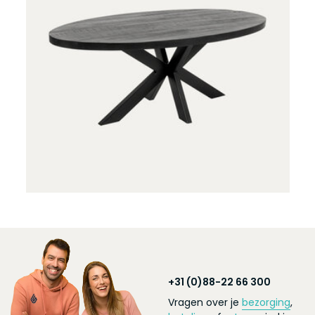
+31 (0)88-22 66 300
Vragen over je
bezorging
,