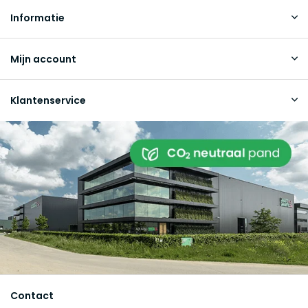
Informatie
Mijn account
Klantenservice
Contact