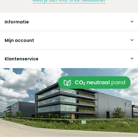
Informatie
Mijn account
Klantenservice