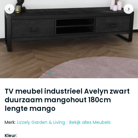
TV meubel industrieel Avelyn zwart
duurzaam mangohout 180cm
lengte mango
Merk:
Lizzely Garden & Living
Bekijk alles Meubels
Kleur: