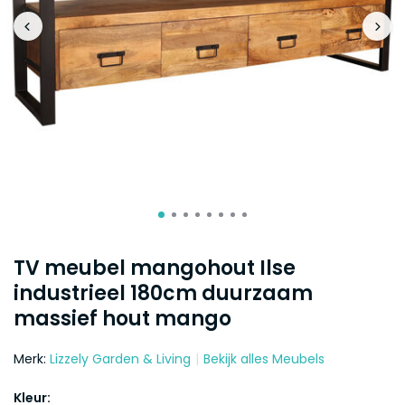
TV meubel mangohout Ilse
industrieel 180cm duurzaam
massief hout mango
Merk:
Lizzely Garden & Living
Bekijk alles Meubels
Kleur: