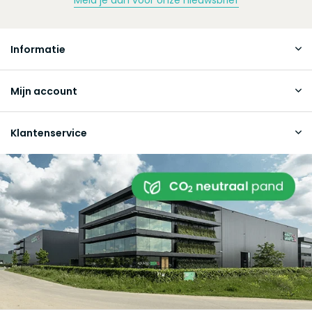
Informatie
Mijn account
Klantenservice