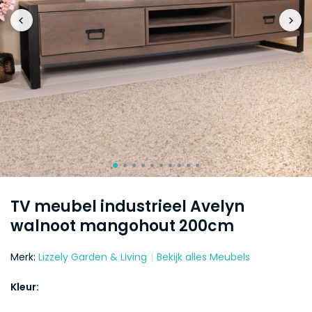
TV meubel industrieel Avelyn
walnoot mangohout 200cm
Merk:
Lizzely Garden & Living
Bekijk alles Meubels
Kleur: