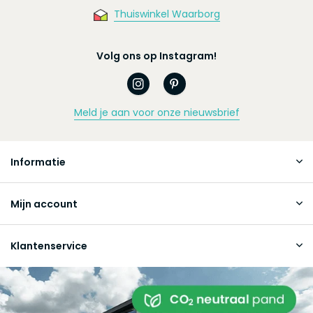
Thuiswinkel Waarborg
Volg ons op Instagram!
Meld je aan voor onze nieuwsbrief
Informatie
Mijn account
Klantenservice