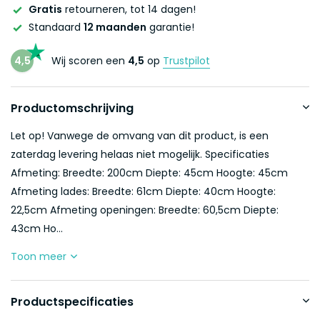
Gratis
retourneren, tot 14 dagen!
Standaard
12 maanden
garantie!
4,5
Wij scoren een
4,5
op
Trustpilot
Productomschrijving
Let op! Vanwege de omvang van dit product, is een
zaterdag levering helaas niet mogelijk. Specificaties
Afmeting: Breedte: 200cm Diepte: 45cm Hoogte: 45cm
Afmeting lades: Breedte: 61cm Diepte: 40cm Hoogte:
22,5cm Afmeting openingen: Breedte: 60,5cm Diepte:
43cm Ho...
Toon meer
Productspecificaties