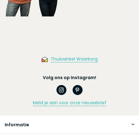
Thuiswinkel Waarborg
Volg ons op Instagram!
Meld je aan voor onze nieuwsbrief
Informatie