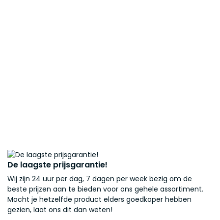
De laagste prijsgarantie!
Wij zijn 24 uur per dag, 7 dagen per week bezig om de
beste prijzen aan te bieden voor ons gehele assortiment.
Mocht je hetzelfde product elders goedkoper hebben
gezien, laat ons dit dan weten!