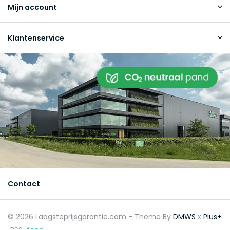
Mijn account
Klantenservice
Contact
© 2026 Laagsteprijsgarantie.com - Theme By
DMWS
x
Plus+