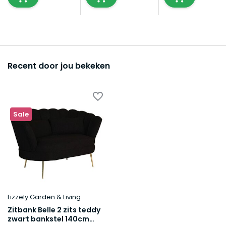
Recent door jou bekeken
Sale
Lizzely Garden & Living
Zitbank Belle 2 zits teddy
zwart bankstel 140cm