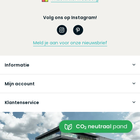
Volg ons op Instagram!
Meld je aan voor onze nieuwsbrief
Informatie
Mijn account
Klantenservice