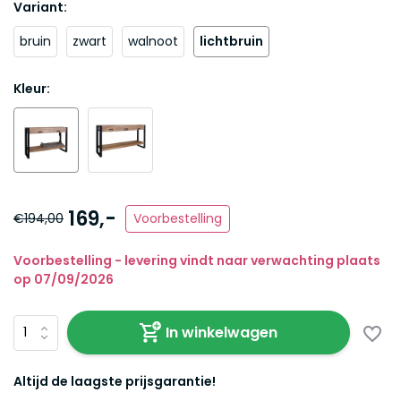
Variant:
bruin
zwart
walnoot
lichtbruin
Kleur:
169,-
€194,00
Voorbestelling
Voorbestelling - levering vindt naar verwachting plaats
op 07/09/2026
In winkelwagen
Altijd de laagste prijsgarantie!