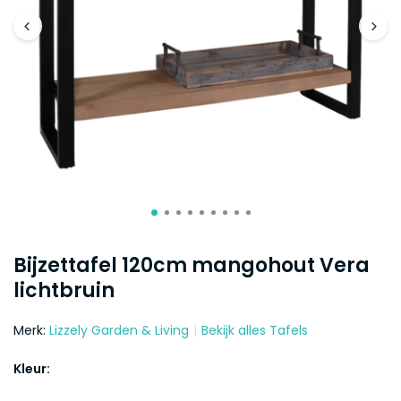
Bijzettafel 120cm mangohout Vera
lichtbruin
Merk:
Lizzely Garden & Living
Bekijk alles Tafels
Kleur: