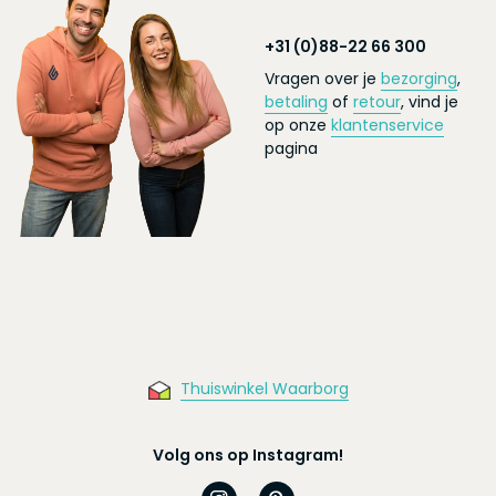
+31 (0)88-22 66 300
Vragen over je
bezorging
,
betaling
of
retour
, vind je
op onze
klantenservice
pagina
Thuiswinkel Waarborg
Volg ons op Instagram!