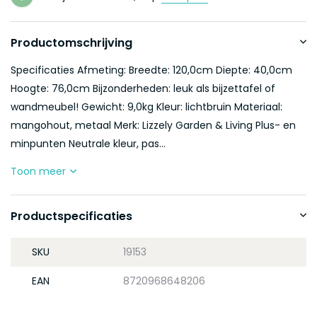
Productomschrijving
Specificaties Afmeting: Breedte: 120,0cm Diepte: 40,0cm
Hoogte: 76,0cm Bijzonderheden: leuk als bijzettafel of
wandmeubel! Gewicht: 9,0kg Kleur: lichtbruin Materiaal:
mangohout, metaal Merk: Lizzely Garden & Living Plus- en
minpunten Neutrale kleur, pas...
Toon meer
Productspecificaties
SKU
19153
EAN
8720968648206