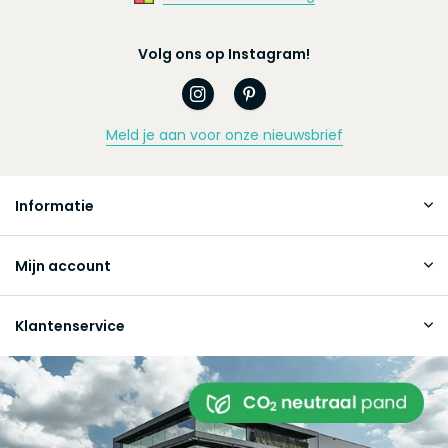
Volg ons op Instagram!
Meld je aan voor onze nieuwsbrief
Informatie
Mijn account
Klantenservice