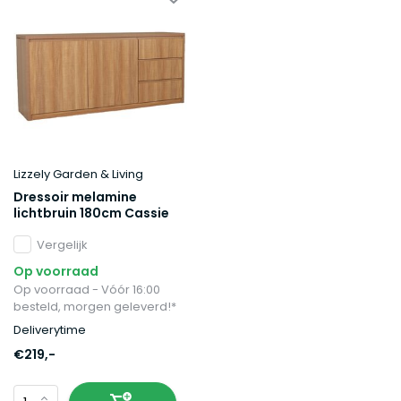
Lizzely Garden & Living
Dressoir melamine
lichtbruin 180cm Cassie
Vergelijk
Op voorraad
Op voorraad - Vóór 16:00
besteld, morgen geleverd!*
Deliverytime
€219,-