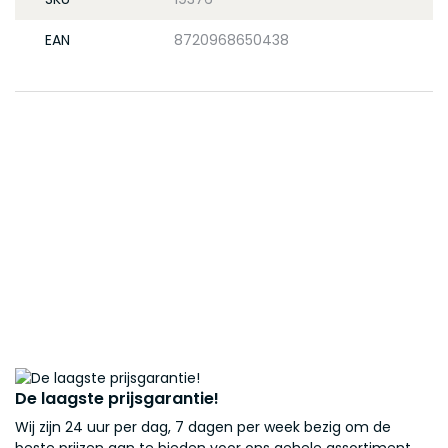
EAN
8720968650438
De laagste prijsgarantie!
Wij zijn 24 uur per dag, 7 dagen per week bezig om de