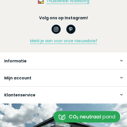
Thuiswinkel Waarborg
Volg ons op Instagram!
Meld je aan voor onze nieuwsbrief
Informatie
Mijn account
Klantenservice