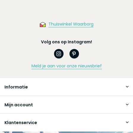
Thuiswinkel Waarborg
Volg ons op Instagram!
Meld je aan voor onze nieuwsbrief
Informatie
Mijn account
Klantenservice