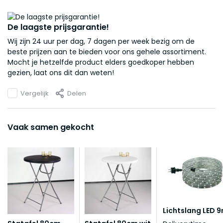
De laagste prijsgarantie!
Wij zijn 24 uur per dag, 7 dagen per week bezig om de
beste prijzen aan te bieden voor ons gehele assortiment.
Mocht je hetzelfde product elders goedkoper hebben
gezien, laat ons dit dan weten!
Vergelijk
Delen
Vaak samen gekocht
Lichtslang LED 