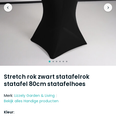
Stretch rok zwart statafelrok
statafel 80cm statafelhoes
Merk:
Lizzely Garden & Living
Bekijk alles Handige producten
Kleur: