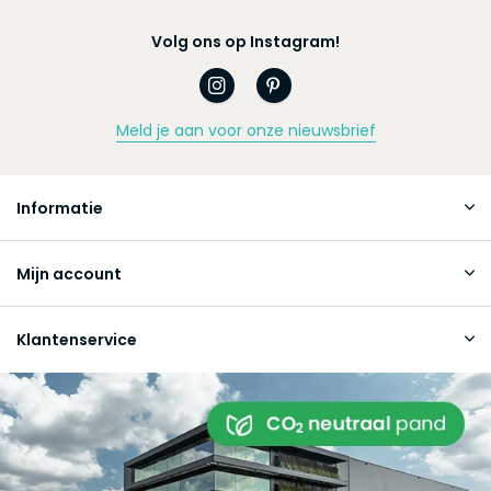
Volg ons op Instagram!
Meld je aan voor onze nieuwsbrief
Informatie
Mijn account
Klantenservice