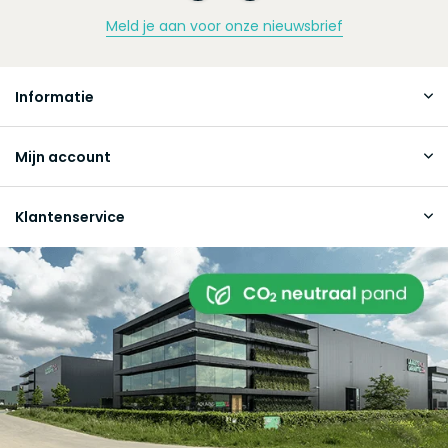
Meld je aan voor onze nieuwsbrief
Informatie
Mijn account
Klantenservice