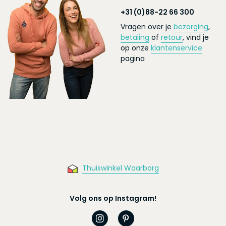
+31 (0)88-22 66 300
Vragen over je
bezorging
,
betaling
of
retour
, vind je
op onze
klantenservice
pagina
Thuiswinkel Waarborg
Volg ons op Instagram!