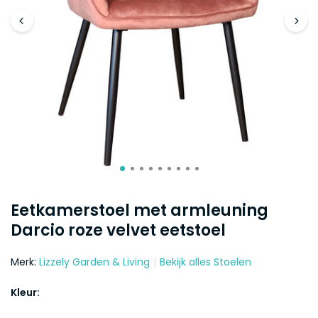
Eetkamerstoel met armleuning
Darcio roze velvet eetstoel
Merk:
Lizzely Garden & Living
Bekijk alles Stoelen
Kleur: