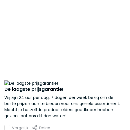
De laagste prijsgarantie!
Wij zijn 24 uur per dag, 7 dagen per week bezig om de
beste prijzen aan te bieden voor ons gehele assortiment.
Mocht je hetzelfde product elders goedkoper hebben
gezien, laat ons dit dan weten!
Vergelijk
Delen