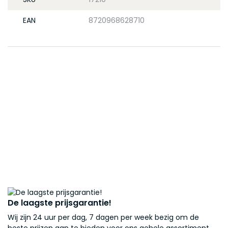
EAN
8720968628710
De laagste prijsgarantie!
Wij zijn 24 uur per dag, 7 dagen per week bezig om de