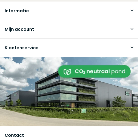
Informatie
Mijn account
Klantenservice
Contact