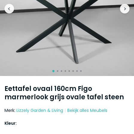
Eettafel ovaal 160cm Figo
marmerlook grijs ovale tafel steen
Merk:
Lizzely Garden & Living
Bekijk alles Meubels
Kleur: