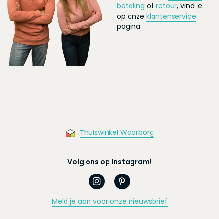
betaling
of
retour
, vind je
op onze
klantenservice
pagina
Thuiswinkel Waarborg
Volg ons op Instagram!
Meld je aan voor onze nieuwsbrief