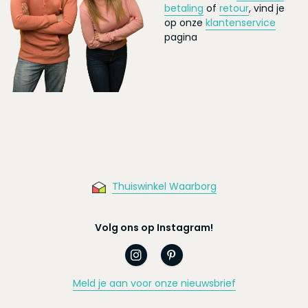
betaling
of
retour
, vind je
op onze
klantenservice
pagina
Thuiswinkel Waarborg
Volg ons op Instagram!
Meld je aan voor onze nieuwsbrief