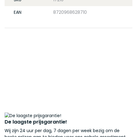
EAN
8720968628710
De laagste prijsgarantie!
Wij zijn 24 uur per dag, 7 dagen per week bezig om de