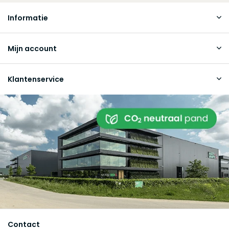
Informatie
Mijn account
Klantenservice
Contact