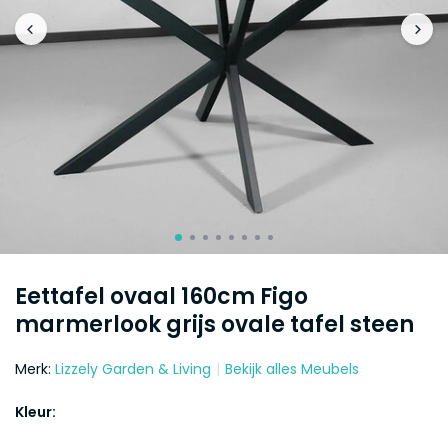
Eettafel ovaal 160cm Figo
marmerlook grijs ovale tafel steen
Merk:
Lizzely Garden & Living
Bekijk alles Meubels
Kleur: