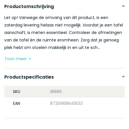
Productomschrijving
Let op! Vanwege de omvang van dit product, is een
zaterdag levering helaas niet mogelijk. Voordat je een tafel
aanschaft, is meten essentieel. Controleer de afmetingen
van de tafel én de ruimte eromheen. Zorg dat je genoeg
plek hebt om stoelen makkelijk in en uit te sch...
Toon meer
Productspecificaties
SKU
18886
EAN
8720968645533