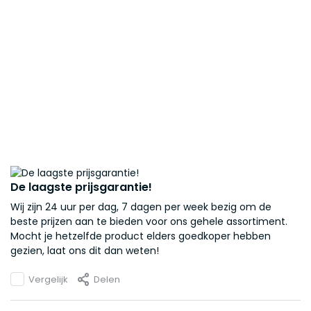
De laagste prijsgarantie!
Wij zijn 24 uur per dag, 7 dagen per week bezig om de
beste prijzen aan te bieden voor ons gehele assortiment.
Mocht je hetzelfde product elders goedkoper hebben
gezien, laat ons dit dan weten!
Vergelijk
Delen