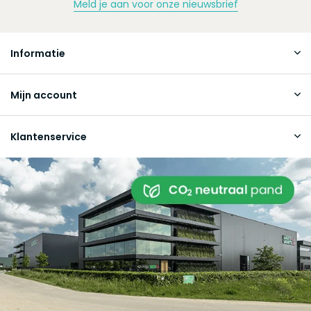
Meld je aan voor onze nieuwsbrief
Informatie
Mijn account
Klantenservice