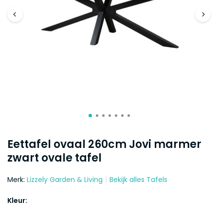
Eettafel ovaal 260cm Jovi marmer
zwart ovale tafel
Merk:
Lizzely Garden & Living
Bekijk alles Tafels
Kleur: