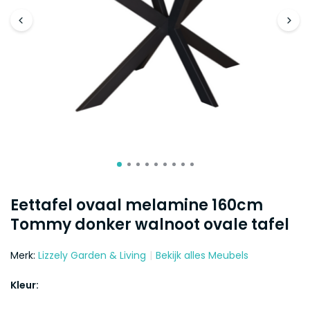
Eettafel ovaal melamine 160cm
Tommy donker walnoot ovale tafel
Merk:
Lizzely Garden & Living
Bekijk alles Meubels
Kleur: