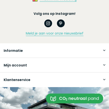
Volg ons op Instagram!
Meld je aan voor onze nieuwsbrief
Informatie
Mijn account
Klantenservice