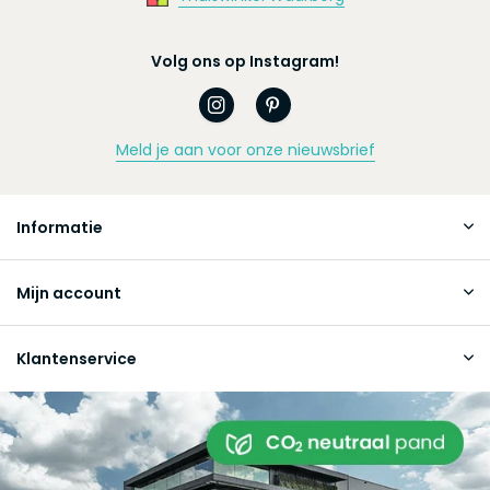
Volg ons op Instagram!
Meld je aan voor onze nieuwsbrief
Informatie
Mijn account
Klantenservice