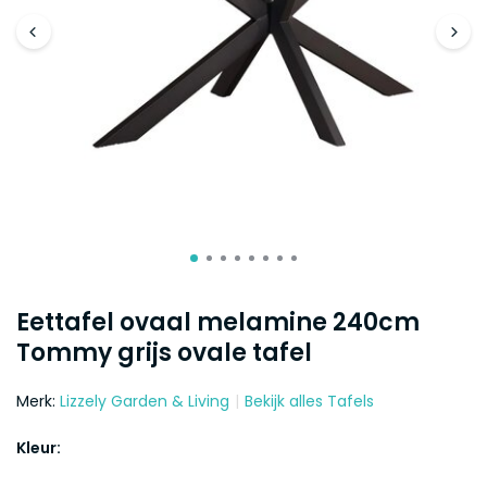
Eettafel ovaal melamine 240cm
Tommy grijs ovale tafel
Merk:
Lizzely Garden & Living
Bekijk alles Tafels
Kleur: