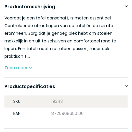
Productomschrijving
Voordat je een tafel aanschaft, is meten essentieel.
Controleer de afmetingen van de tafel én de ruimte
eromheen. Zorg dat je genoeg plek hebt om stoelen
makkelijk in en uit te schuiven en comfortabel rond te
lopen. Een tafel moet niet alleen passen, maar ook
praktisch zi...
Toon meer
Productspecificaties
SKU
19343
EAN
8720968650100