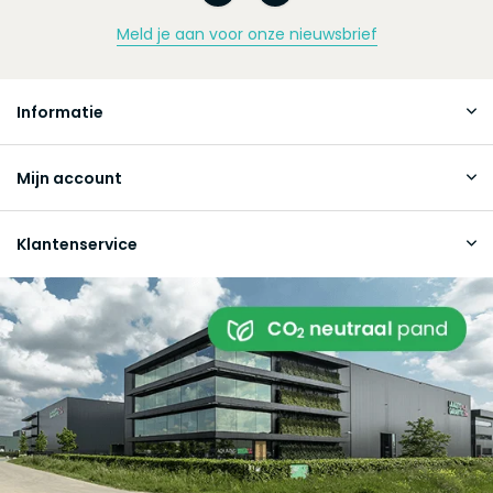
Meld je aan voor onze nieuwsbrief
Informatie
Mijn account
Klantenservice