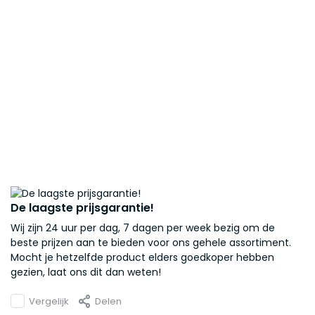
De laagste prijsgarantie!
Wij zijn 24 uur per dag, 7 dagen per week bezig om de
beste prijzen aan te bieden voor ons gehele assortiment.
Mocht je hetzelfde product elders goedkoper hebben
gezien, laat ons dit dan weten!
Vergelijk
Delen