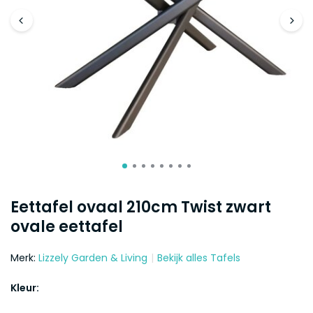
Eettafel ovaal 210cm Twist zwart
ovale eettafel
Merk:
Lizzely Garden & Living
Bekijk alles Tafels
Kleur: