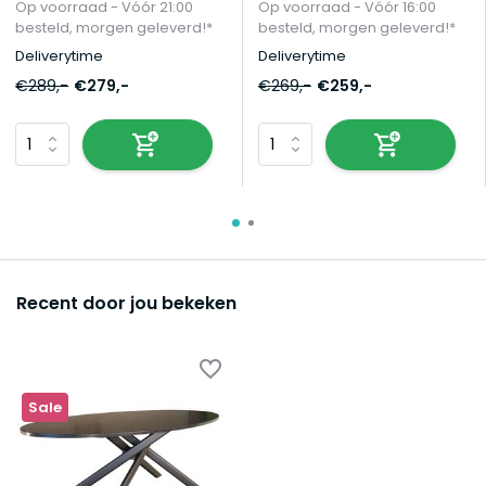
Op voorraad - Vóór 21:00
Op voorraad - Vóór 16:00
besteld, morgen geleverd!*
besteld, morgen geleverd!*
Deliverytime
Deliverytime
€289,-
€279,-
€269,-
€259,-
Recent door jou bekeken
Sale