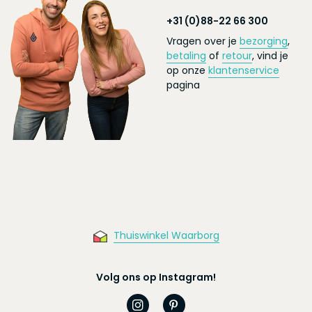
+31 (0)88-22 66 300
Vragen over je
bezorging
,
betaling
of
retour
, vind je
op onze
klantenservice
pagina
Thuiswinkel Waarborg
Volg ons op Instagram!