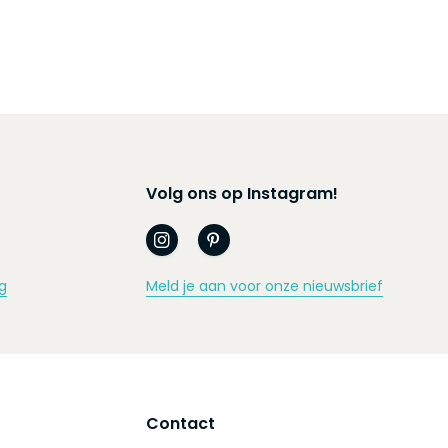
Volg ons op Instagram!
g
Meld je aan voor onze nieuwsbrief
Contact