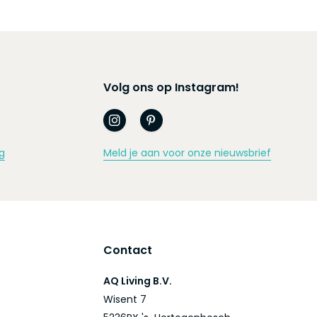
Volg ons op Instagram!
g
Meld je aan voor onze nieuwsbrief
Contact
AQ Living B.V.
Wisent 7