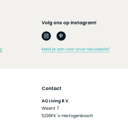
Volg ons op Instagram!
g
Meld je aan voor onze nieuwsbrief
Contact
AQ Living B.V.
Wisent 7
5236PX 's-Hertogenbosch