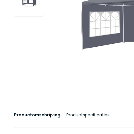
Productomschrijving
Productspecificaties