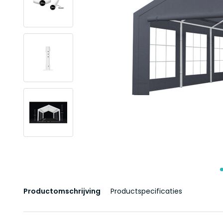
Productomschrijving
Productspecificaties