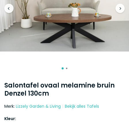
Salontafel ovaal melamine bruin
Denzel 130cm
Merk:
Lizzely Garden & Living
Bekijk alles Tafels
Kleur: