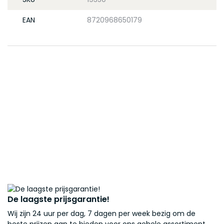
EAN
8720968650179
De laagste prijsgarantie!
Wij zijn 24 uur per dag, 7 dagen per week bezig om de