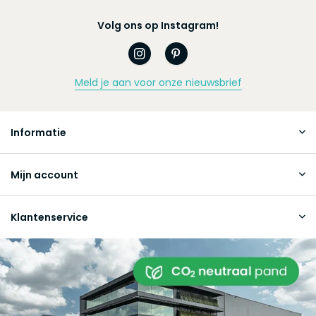
Volg ons op Instagram!
Meld je aan voor onze nieuwsbrief
Informatie
Mijn account
Klantenservice