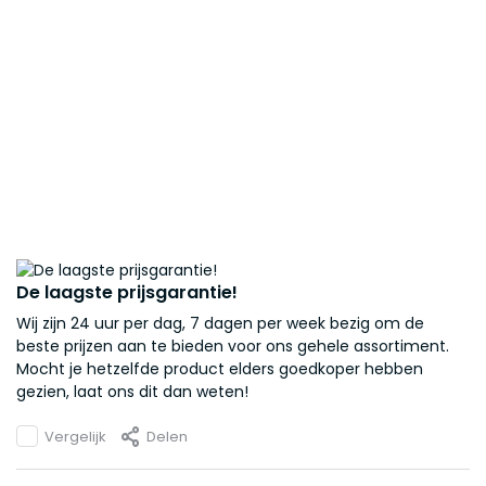
De laagste prijsgarantie!
Wij zijn 24 uur per dag, 7 dagen per week bezig om de
beste prijzen aan te bieden voor ons gehele assortiment.
Mocht je hetzelfde product elders goedkoper hebben
gezien, laat ons dit dan weten!
Vergelijk
Delen