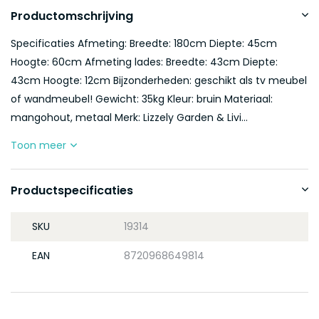
Productomschrijving
Specificaties Afmeting: Breedte: 180cm Diepte: 45cm
Hoogte: 60cm Afmeting lades: Breedte: 43cm Diepte:
43cm Hoogte: 12cm Bijzonderheden: geschikt als tv meubel
of wandmeubel! Gewicht: 35kg Kleur: bruin Materiaal:
mangohout, metaal Merk: Lizzely Garden & Livi...
Toon meer
Productspecificaties
SKU
19314
EAN
8720968649814