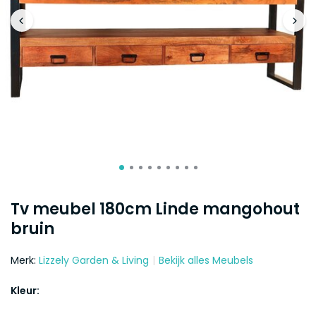
Tv meubel 180cm Linde mangohout
bruin
Merk:
Lizzely Garden & Living
Bekijk alles Meubels
Kleur: