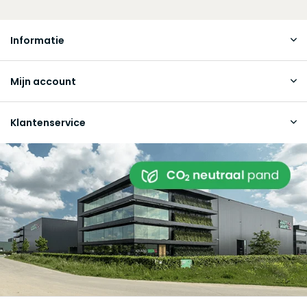
Informatie
Mijn account
Klantenservice