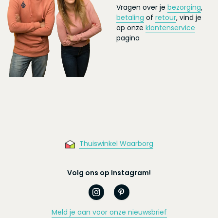
Vragen over je
bezorging
,
betaling
of
retour
, vind je
op onze
klantenservice
pagina
Thuiswinkel Waarborg
Volg ons op Instagram!
Meld je aan voor onze nieuwsbrief