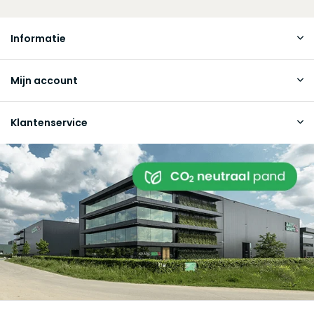
Informatie
Mijn account
Klantenservice