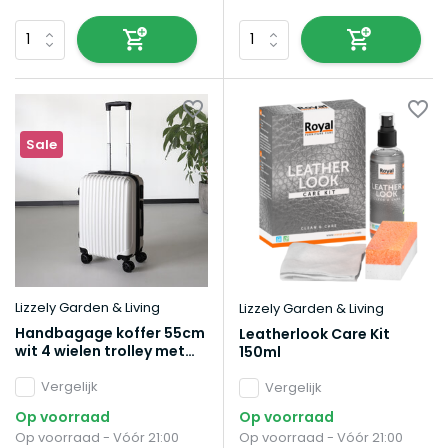
Sale
Lizzely Garden & Living
Lizzely Garden & Living
Handbagage koffer 55cm
Leatherlook Care Kit
wit 4 wielen trolley met
150ml
pin slot reiskoffer
Vergelijk
Vergelijk
Op voorraad
Op voorraad
Op voorraad - Vóór 21:00
Op voorraad - Vóór 21:00