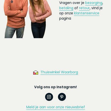
Vragen over je
bezorging
,
betaling
of
retour
, vind je
op onze
klantenservice
pagina
Thuiswinkel Waarborg
Volg ons op Instagram!
Meld je aan voor onze nieuwsbrief