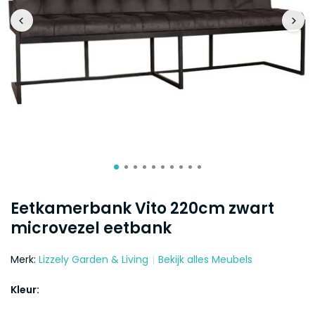
Eetkamerbank Vito 220cm zwart
microvezel eetbank
Merk:
Lizzely Garden & Living
Bekijk alles Meubels
Kleur: