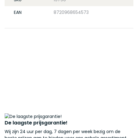
EAN
8720968654573
De laagste prijsgarantie!
Wij zijn 24 uur per dag, 7 dagen per week bezig om de