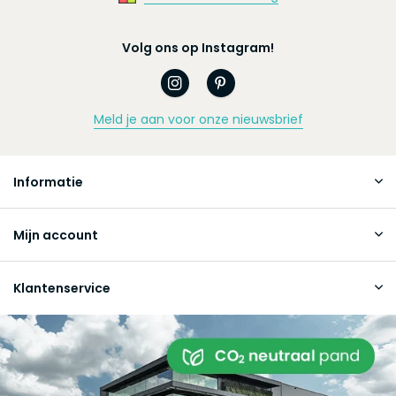
Volg ons op Instagram!
Meld je aan voor onze nieuwsbrief
Informatie
Mijn account
Klantenservice