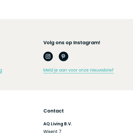
Volg ons op Instagram!
g
Meld je aan voor onze nieuwsbrief
Contact
AQ Living B.V.
Wisent 7