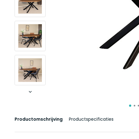
Productomschrijving
Productspecificaties