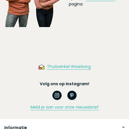
pagina
Thuiswinkel Waarborg
Volg ons op Instagram!
Meld je aan voor onze nieuwsbrief
Informatie