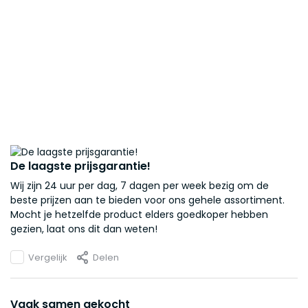
De laagste prijsgarantie!
Wij zijn 24 uur per dag, 7 dagen per week bezig om de
beste prijzen aan te bieden voor ons gehele assortiment.
Mocht je hetzelfde product elders goedkoper hebben
gezien, laat ons dit dan weten!
Vergelijk
Delen
Vaak samen gekocht