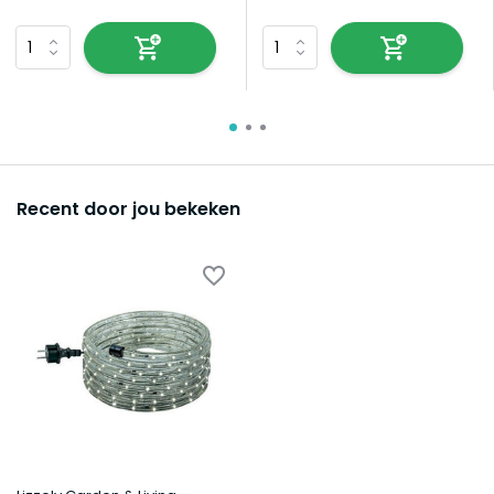
Recent door jou bekeken