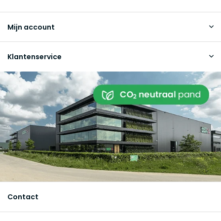
Mijn account
Klantenservice
Contact