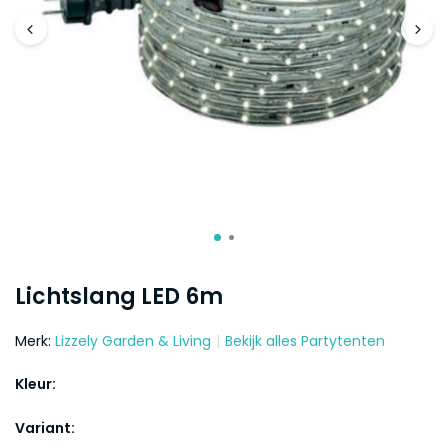
Lichtslang LED 6m
Merk:
Lizzely Garden & Living
Bekijk alles Partytenten
Kleur:
Variant: