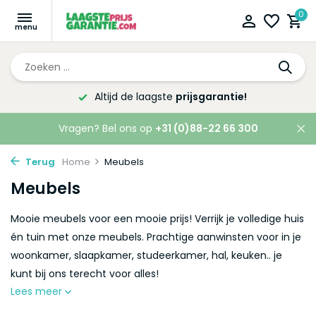
0
Altijd de laagste
prijsgarantie!
Vragen? Bel ons op
+31 (0)88-22 66 300
Terug
Home
Meubels
Meubels
Mooie meubels voor een mooie prijs! Verrijk je volledige huis
én tuin met onze meubels. Prachtige aanwinsten voor in je
woonkamer, slaapkamer, studeerkamer, hal, keuken.. je
kunt bij ons terecht voor alles!
Lees meer