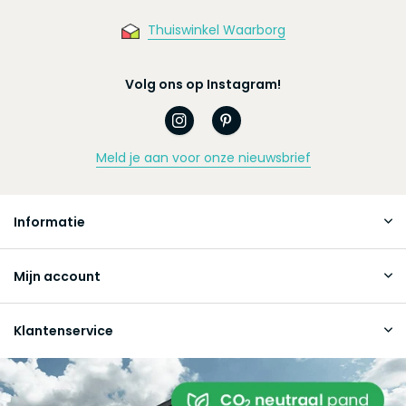
Thuiswinkel Waarborg
Volg ons op Instagram!
Meld je aan voor onze nieuwsbrief
Informatie
Mijn account
Klantenservice