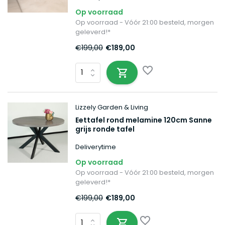
Op voorraad
Op voorraad - Vóór 21:00 besteld, morgen
geleverd!*
€199,00
€189,00
Lizzely Garden & Living
Eettafel rond melamine 120cm Sanne
grijs ronde tafel
Deliverytime
Op voorraad
Op voorraad - Vóór 21:00 besteld, morgen
geleverd!*
€199,00
€189,00