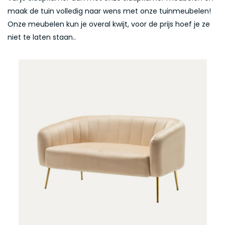
maak de tuin volledig naar wens met onze tuinmeubelen!
Onze meubelen kun je overal kwijt, voor de prijs hoef je ze
niet te laten staan..