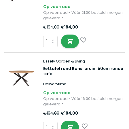
Op voorraad
Op voorraad - Vóór 21:00 besteld, morgen
geleverd!*
€194,00
€184,00
Lizzely Garden & Living
Eettafel rond Ronsi bruin 150cm ronde
tafel
Deliverytime
Op voorraad
Op voorraad - Vóór 16:00 besteld, morgen
geleverd!*
€194,00
€184,00